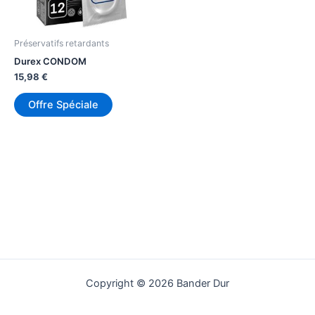
Préservatifs retardants
Durex CONDOM
15,98
€
Offre Spéciale
Copyright © 2026 Bander Dur