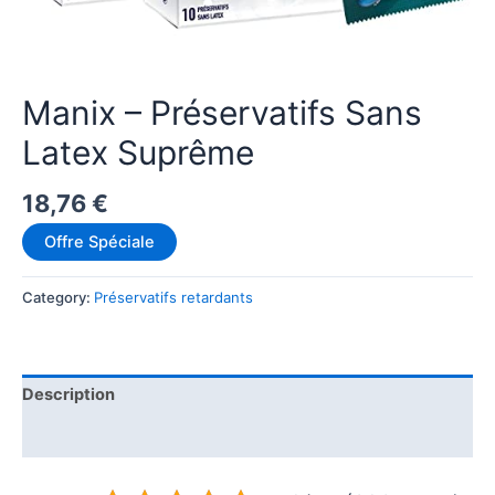
Manix – Préservatifs Sans
Latex Suprême
18,76
€
Offre Spéciale
Category:
Préservatifs retardants
Description
Additional information