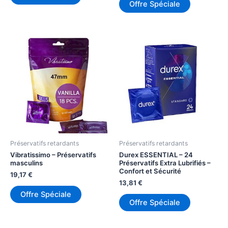
Offre Spéciale
Préservatifs retardants
Préservatifs retardants
Vibratissimo – Préservatifs
Durex ESSENTIAL – 24
masculins
Préservatifs Extra Lubrifiés –
Confort et Sécurité
19,17
€
13,81
€
Offre Spéciale
Offre Spéciale