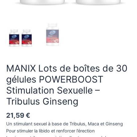
MANIX Lots de boîtes de 30
gélules POWERBOOST
Stimulation Sexuelle –
Tribulus Ginseng
21,59
€
Un stimulant sexuel à base de Tribulus, Maca et Ginseng
Pour stimuler la libido et renforcer l’érection