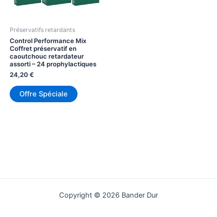
Préservatifs retardants
Control Performance Mix
Coffret préservatif en
caoutchouc retardateur
assorti – 24 prophylactiques
24,20
€
Offre Spéciale
Copyright © 2026 Bander Dur