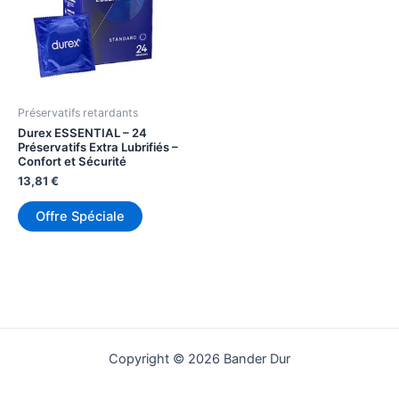
Préservatifs retardants
Durex ESSENTIAL – 24
Préservatifs Extra Lubrifiés –
Confort et Sécurité
13,81
€
Offre Spéciale
Copyright © 2026 Bander Dur