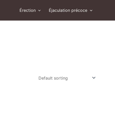
Érection
Éjaculation précoce