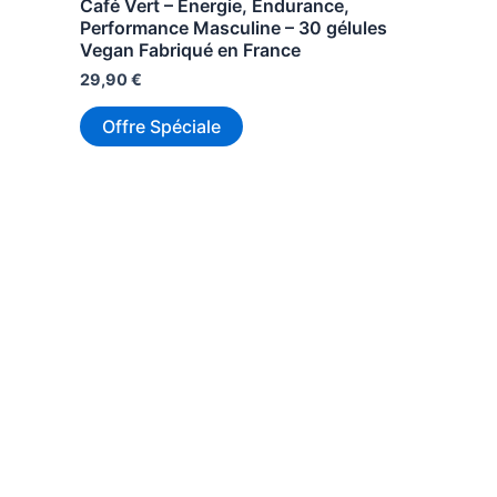
Café Vert – Energie, Endurance,
Performance Masculine – 30 gélules
Vegan Fabriqué en France
29,90
€
Offre Spéciale