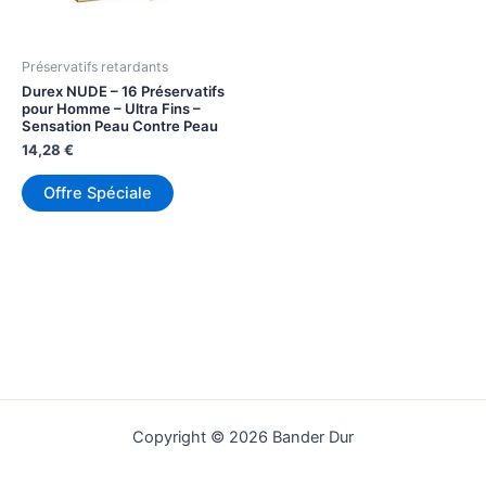
Préservatifs retardants
Durex NUDE – 16 Préservatifs
pour Homme – Ultra Fins –
Sensation Peau Contre Peau
14,28
€
Offre Spéciale
Copyright © 2026 Bander Dur