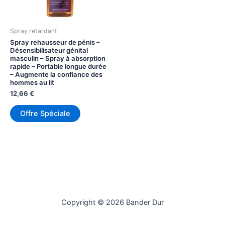
Spray retardant
Spray rehausseur de pénis –
Désensibilisateur génital
masculin – Spray à absorption
rapide – Portable longue durée
– Augmente la confiance des
hommes au lit
12,66
€
Offre Spéciale
Copyright © 2026 Bander Dur